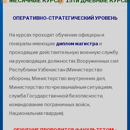
МЕСЯЧНЫЕ КУРСЫ
15ти ДНЕВНЫЕ КУРСЫ
ОПЕРАТИВНО-СТРАТЕГИЧЕСКИЙ УРОВЕНЬ
На курсах проходят обучение офицеры и
генералы имеющие
диплом магистра
и
проходящие действительную военную службу
на руководящих должностях Вооруженных сил
Республики Узбекистан (Министерство
обороны, Министерство внутренних дел,
Министерство по чрезвычайным ситуациям,
служба Государственной безопасности,
командование пограничных войск,
Национальная гвардия).