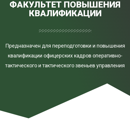
ФАКУЛЬТЕТ ПОВЫШЕНИЯ
КВАЛИФИКАЦИИ
Предназначен для переподготовки и повышения
квалификации офицерских кадров оперативно-
тактического и тактического звеньев управления