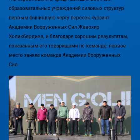
образовательных учреждений силовых структур
первым финишную черту пересек курсант
Академии Вооруженных Сил Жавохир
Холикбердиев, и благодаря хорошим результатам,
показанным его товарищами по команде, первое
место заняла команда Академии Вооруженных
Сил.