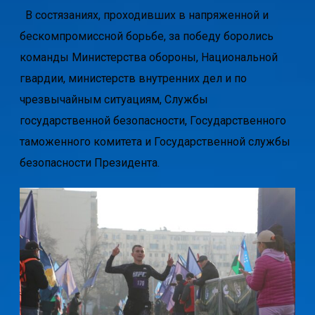
В состязаниях, проходивших в напряженной и
бескомпромиссной борьбе, за победу боролись
команды Министерства обороны, Национальной
гвардии, министерств внутренних дел и по
чрезвычайным ситуациям, Службы
государственной безопасности, Государственного
таможенного комитета и Государственной службы
безопасности Президента.