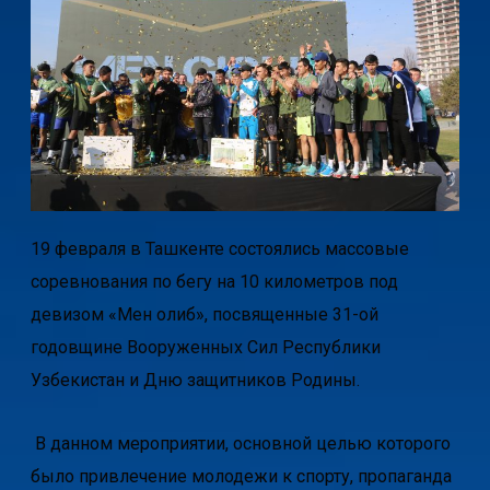
19 февраля в Ташкенте состоялись массовые
соревнования по бегу на 10 километров под
девизом «Мен ғолиб», посвященные 31-ой
годовщине Вооруженных Сил Республики
Узбекистан и Дню защитников Родины.
В данном мероприятии, основной целью которого
было привлечение молодежи к спорту, пропаганда