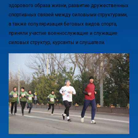
здорового образа жизни, развитие дружественных
спортивных связей между силовыми структурами,
а также популяризация беговых видов спорта,
приняли участие военнослужащие и служащие
силовых структур, курсанты и слушатели.