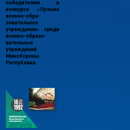
победителем в
конкурсе «Лучшее
военно-обра-
зовательное
учреждение» среди
военно-образо-
вательных
учреждений
Минобороны
Республики.