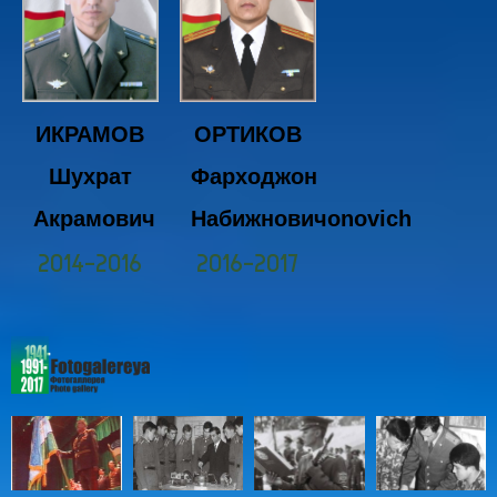
ОРТИКОВ
ИКРАМОВ
Фарходжон
Шухрат
Набижновичonovich
Акрамович
2016-2017
2014-2016