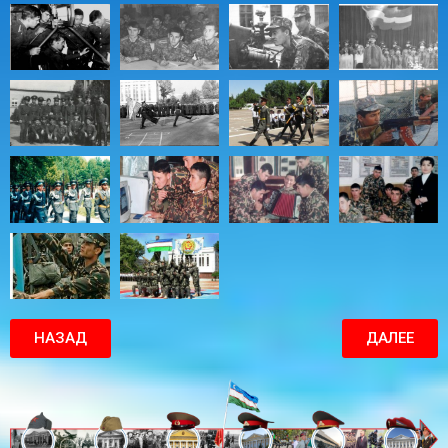
НАЗАД
ДАЛЕЕ