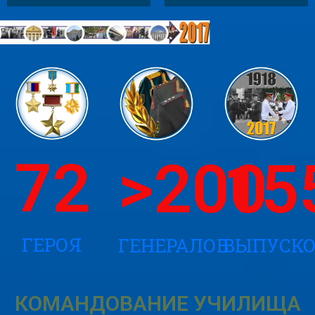
72
>
200
15
ГЕРОЯ
ГЕНЕРАЛОВ
ВЫПУСК
КОМАНДОВАНИЕ УЧИЛИЩА