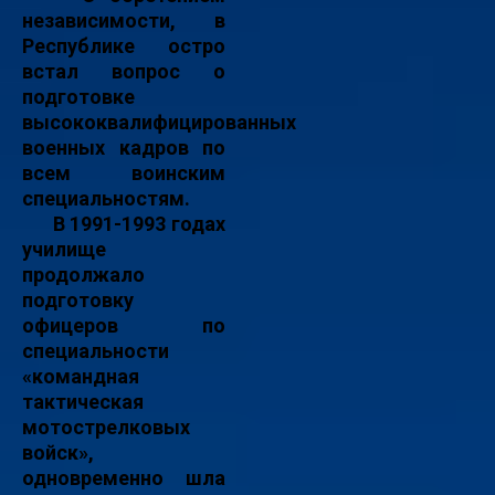
независимости, в
Республике остро
встал вопрос о
подготовке
высококвалифицированных
военных кадров по
всем воинским
специальностям.
В 1991-1993 годах
училище
продолжало
подготовку
офицеров по
специальности
«командная
тактическая
мотострелковых
войск»,
одновременно шла