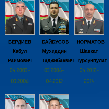
БЕРДИЕВ
БАЙБУСОВ
НОРМАТОВ
Кабул
Мухиддин
Шавкат
Раимович
Таджибаевич
Турсунпулат
04.2003-
03.2006-
04.2012-
03.2006
04.2012
2014