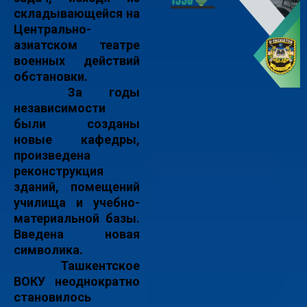
складывающейся на
Центрально-
азиатском театре
военных действий
обстановки.
За годы
независимости
были созданы
новые кафедры,
произведена
реконструкция
зданий, помещений
училища и учебно-
материальной базы.
Введена новая
символика.
Ташкентское
ВОКУ неоднократно
становилось